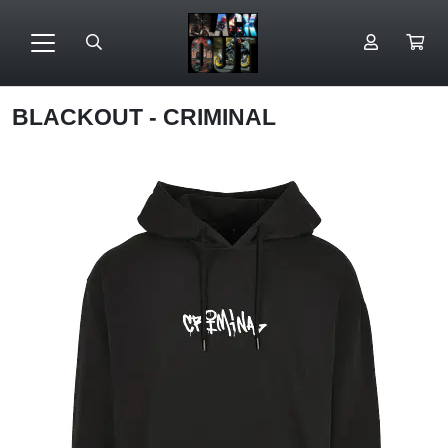
BLACKOUT - CRIMINAL