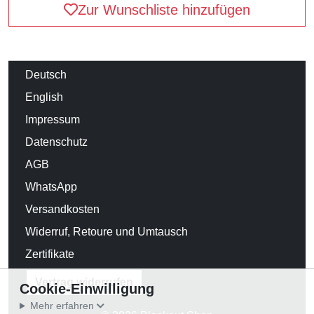
Zur Wunschliste hinzufügen
Deutsch
English
Impressum
Datenschutz
AGB
WhatsApp
Versandkosten
Widerruf, Retoure und Umtausch
Zertifikate
Vertrag widerrufen
Cookie-Einwilligung
Mehr erfahren