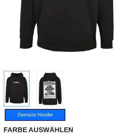
Oversize Hoodie
FARBE AUSWÄHLEN